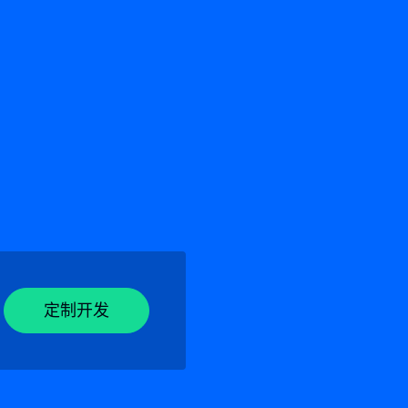
定制开发
定制开发