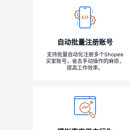
自动批量注册账号
支持批量自动化注册多个Shopee
买家账号，省去手动操作的麻烦，
提高工作效率。