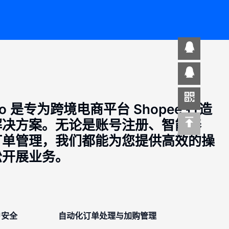
rPro 是专为跨境电商平台 Shopee 打造
解决方案。无论是账号注册、智能养
订单管理，我们都能为您提供高效的操
松开展业务。
户安全
自动化订单处理与加购管理