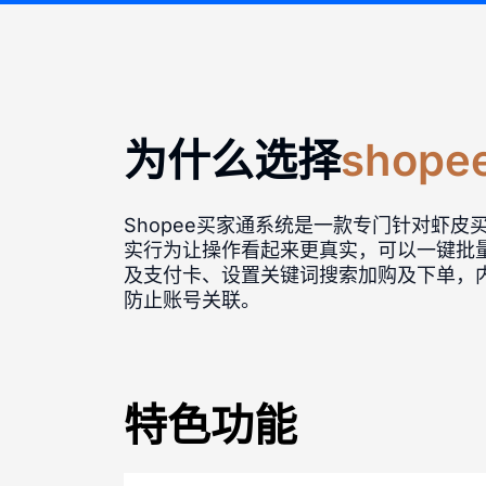
为什么选择
shop
Shopee买家通系统是一款专门针对虾
实行为让操作看起来更真实，可以一键批量
及支付卡、设置关键词搜索加购及下单，
防止账号关联。
特色功能