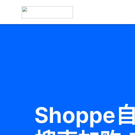
Shopp