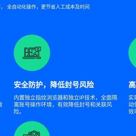
， 全自动化操作，更节省人工成本及时间
安全防护，降低封号风险
高
，
内置独立指纹浏览器和独立IP技术，全面隔
实
效
离账号操作环境，有效降低封号和关联风
动
险。
效