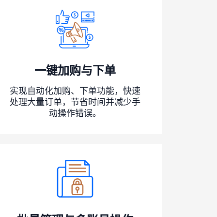
一键加购与下单
实现自动化加购、下单功能，快速
处理大量订单，节省时间并减少手
动操作错误。