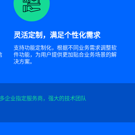
灵活定制，满足个性化需求
，
支持功能定制化，根据不同业务需求调整软
信
件功能，为用户提供更加贴合业务场景的解
决方案。
多企业指定服务商，强大的技术团队