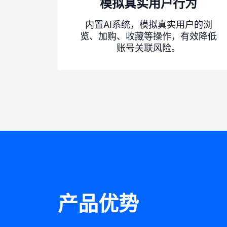
模拟真实用户行为
内置AI系统，模拟真实用户的浏
览、加购、收藏等操作，有效降低
账号关联风险。
产品优势