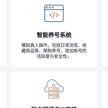
智能养号系统
模拟真人操作，包括日常浏览、收
藏商品等，帮助养号，增加账号的
活跃度与安全性。