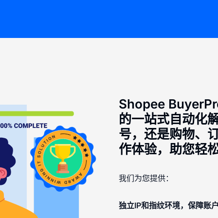
Shopee Buye
的一站式自动化
号，还是购物、
作体验，助您轻
我们为您提供：
独立IP和指纹环境，保障账