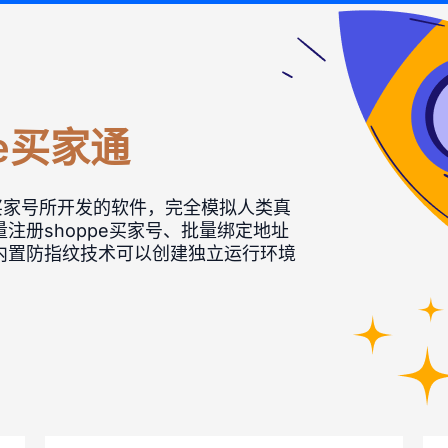
ee买家通
皮买家号所开发的软件，完全模拟人类真
注册shoppe买家号、批量绑定地址
内置防指纹技术可以创建独立运行环境