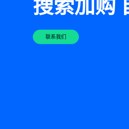
搜索加购 
联系我们
联系我们