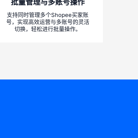
批量管理与多账号操作
支持同时管理多个Shopee买家账
号，实现高效运营与多账号的灵活
切换，轻松进行批量操作。