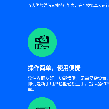
五大优势凭借其独特的能力，完全模拟真人运行
操作简单，使用便捷
软件界面友好，功能清晰，无需复杂设置
即使是新手用户也能轻松上手，提高操作
率。