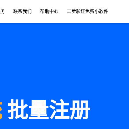
服务
联系我们
帮助中心
二步验证免费小软件
统
批量注册