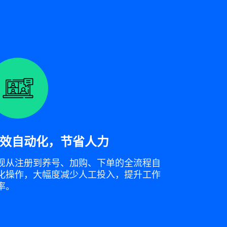
效自动化，节省人力
现从注册到养号、加购、下单的全流程自
化操作，大幅度减少人工投入，提升工作
率。