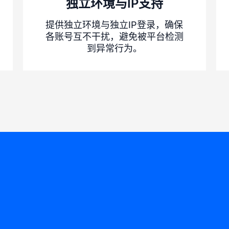
独立环境与IP支持
提供独立环境与独立IP登录，确保
各账号互不干扰，避免被平台检测
到异常行为。