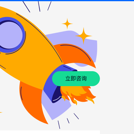
立即咨询
立即咨询