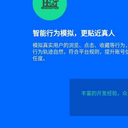
智能行为模拟，更贴近真人
模拟真实用户的浏览、点击、收藏等行为
行为轨迹自然，符合平台规则，提升账号
任度。
丰富的开发经验，众